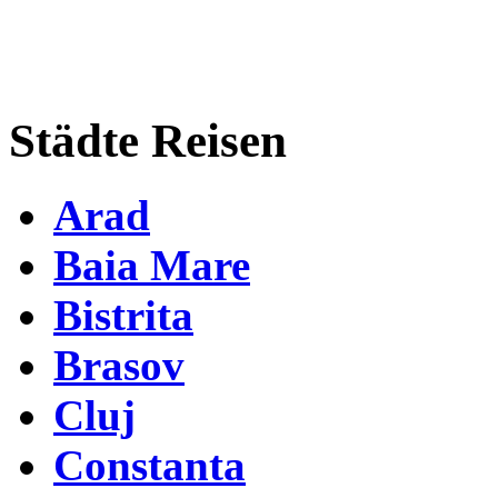
Städte Reisen
Arad
Baia Mare
Bistrita
Brasov
Cluj
Constanta