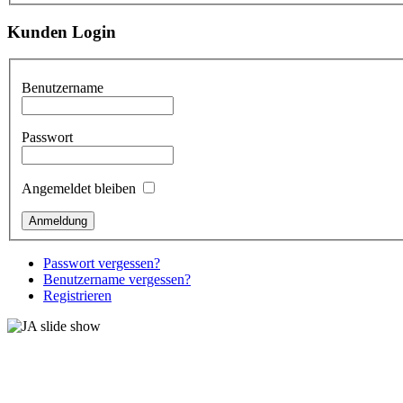
Kunden Login
Benutzername
Passwort
Angemeldet bleiben
Passwort vergessen?
Benutzername vergessen?
Registrieren