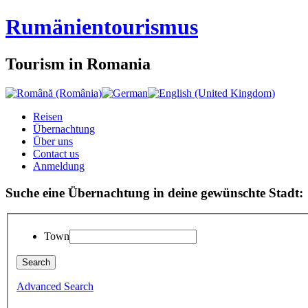
Rumänien
tourismus
Tourism in Romania
Reisen
Übernachtung
Über uns
Contact us
Anmeldung
Suche eine Übernachtung in deine gewünschte Stadt:
Town
Advanced Search