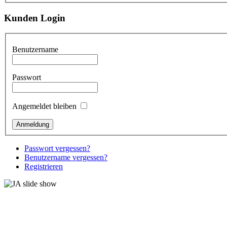
Kunden Login
Benutzername
Passwort
Angemeldet bleiben
Passwort vergessen?
Benutzername vergessen?
Registrieren