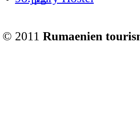
© 2011
Rumaenien touris