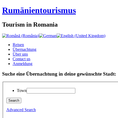
Rumänien
tourismus
Tourism in Romania
Reisen
Übernachtung
Über uns
Contact us
Anmeldung
Suche eine Übernachtung in deine gewünschte Stadt:
Town
Advanced Search