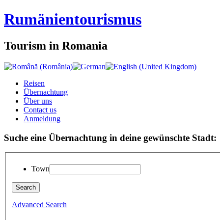
Rumänien
tourismus
Tourism in Romania
Reisen
Übernachtung
Über uns
Contact us
Anmeldung
Suche eine Übernachtung in deine gewünschte Stadt:
Town
Advanced Search