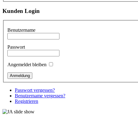
Kunden Login
Benutzername
Passwort
Angemeldet bleiben
Passwort vergessen?
Benutzername vergessen?
Registrieren