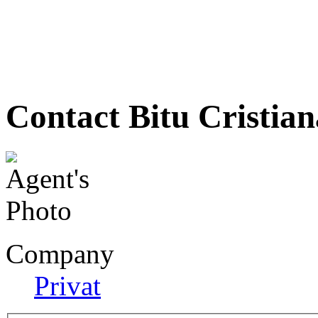
Contact Bitu Cristian
Company
Privat